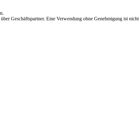
n.
 über Geschäftspartner. Eine Verwendung ohne Genehmigung ist nicht