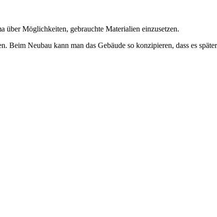
a über Möglichkeiten, gebrauchte Materialien einzusetzen.
hmen. Beim Neubau kann man das Gebäude so konzipieren, dass es später