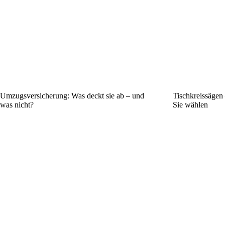
Umzugsversicherung: Was deckt sie ab – und
Tischkreissägen 
was nicht?
Sie wählen