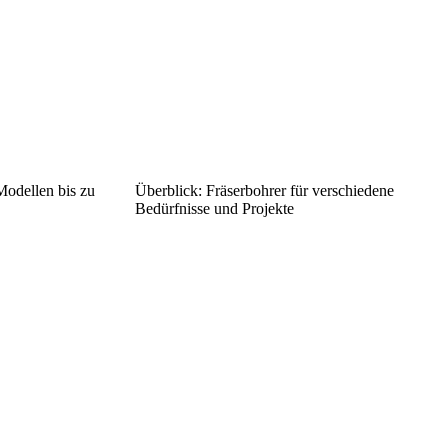
Modellen bis zu
Überblick: Fräserbohrer für verschiedene
Bedürfnisse und Projekte