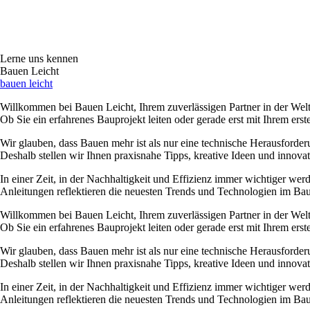
Lerne uns kennen
Bauen Leicht
bauen leicht
Willkommen bei Bauen Leicht, Ihrem zuverlässigen Partner in der Welt
Ob Sie ein erfahrenes Bauprojekt leiten oder gerade erst mit Ihrem er
Wir glauben, dass Bauen mehr ist als nur eine technische Herausforder
Deshalb stellen wir Ihnen praxisnahe Tipps, kreative Ideen und innova
In einer Zeit, in der Nachhaltigkeit und Effizienz immer wichtiger wer
Anleitungen reflektieren die neuesten Trends und Technologien im Bauwe
Willkommen bei Bauen Leicht, Ihrem zuverlässigen Partner in der Welt
Ob Sie ein erfahrenes Bauprojekt leiten oder gerade erst mit Ihrem er
Wir glauben, dass Bauen mehr ist als nur eine technische Herausforder
Deshalb stellen wir Ihnen praxisnahe Tipps, kreative Ideen und innova
In einer Zeit, in der Nachhaltigkeit und Effizienz immer wichtiger wer
Anleitungen reflektieren die neuesten Trends und Technologien im Bauwe