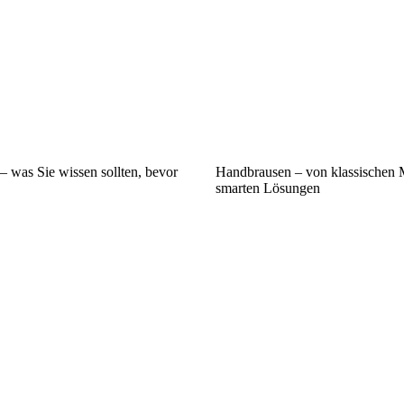
– was Sie wissen sollten, bevor
Handbrausen – von klassischen 
smarten Lösungen