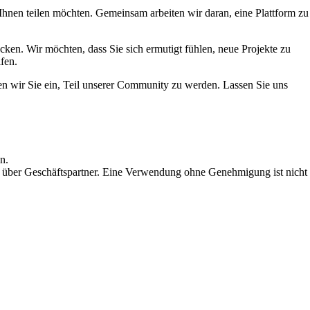
 Ihnen teilen möchten. Gemeinsam arbeiten wir daran, eine Plattform zu
wecken. Wir möchten, dass Sie sich ermutigt fühlen, neue Projekte zu
fen.
den wir Sie ein, Teil unserer Community zu werden. Lassen Sie uns
n.
 über Geschäftspartner. Eine Verwendung ohne Genehmigung ist nicht