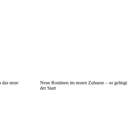
n das neue
Neue Routinen im neuen Zuhause – so gelingt
der Start