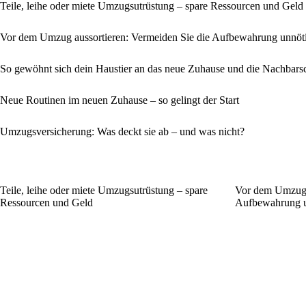
Teile, leihe oder miete Umzugsutrüstung – spare Ressourcen und Geld
Vor dem Umzug aussortieren: Vermeiden Sie die Aufbewahrung unnöt
So gewöhnt sich dein Haustier an das neue Zuhause und die Nachbars
Neue Routinen im neuen Zuhause – so gelingt der Start
Umzugsversicherung: Was deckt sie ab – und was nicht?
Teile, leihe oder miete Umzugsutrüstung – spare
Vor dem Umzug a
Ressourcen und Geld
Aufbewahrung u