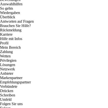
Auswahlhilfen
So gehts
Wiedergaben
Überblick
Antworten auf Fragen
Brauchen Sie Hilfe?
Rückmeldung
Karriere
Hilfe mit Infos
Profil
Mein Bereich
Zahlung
Wetten
Privilegien
Lösungen
Netzwerk
Anbieter
Markenpartner
Empfehlungspartner
Verbündete
Drücken
Schreiben
Umfeld
Folgen Sie uns