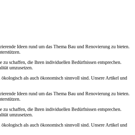
spirierende Ideen rund um das Thema Bau und Renovierung zu bieten.
terstützen.
 zu schaffen, die Ihren individuellen Bedürfnissen entsprechen.
alität umzusetzen.
hl ökologisch als auch ökonomisch sinnvoll sind. Unsere Artikel und
spirierende Ideen rund um das Thema Bau und Renovierung zu bieten.
terstützen.
 zu schaffen, die Ihren individuellen Bedürfnissen entsprechen.
alität umzusetzen.
hl ökologisch als auch ökonomisch sinnvoll sind. Unsere Artikel und