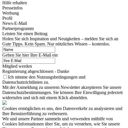
Hilfe erhalten
Presseinfos
Werbung
Profil
News-E-Mail
Partnerprogramm
Leisten Sie einen Beitrag
Holen Sie sich Inspiration und Neuigkeiten – melden Sie sich an
Gute Tipps. Kein Spam. Nur nützliches Wissen – kostenlos.
Geben Sie hier Ihre E-Mail ein
Mitglied werden
Registrierung abgeschlossen - Danke
Ich stimme den Nutzungsbedingungen und
Datenschutzrichtlinien zu.
Mit der Anmeldung zu unserem Newsletter akzeptieren Sie unsere
Datenschutzbestimmungen. Sie können Ihre Einwilligung jederzeit
widerrufen und sich mit einem Klick abmelden.
Cookies ermöglichen es uns, den Datenverkehr zu analysieren und
Ihre Benutzerführung zu verbessern.
Wir und unsere Partner sammeln und verwenden mithilfe von
Cookies Informationen über Sie, um zu verstehen, wie Sie unsere