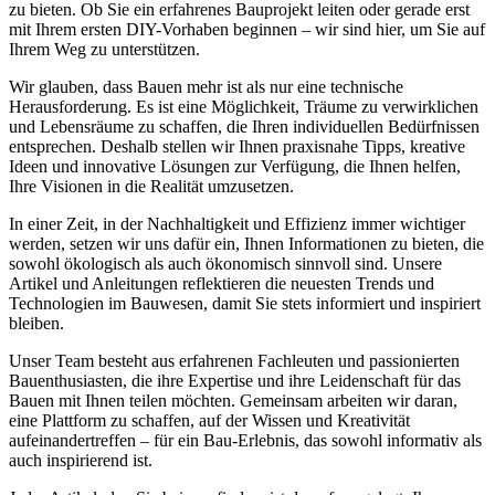
zu bieten. Ob Sie ein erfahrenes Bauprojekt leiten oder gerade erst
mit Ihrem ersten DIY-Vorhaben beginnen – wir sind hier, um Sie auf
Ihrem Weg zu unterstützen.
Wir glauben, dass Bauen mehr ist als nur eine technische
Herausforderung. Es ist eine Möglichkeit, Träume zu verwirklichen
und Lebensräume zu schaffen, die Ihren individuellen Bedürfnissen
entsprechen. Deshalb stellen wir Ihnen praxisnahe Tipps, kreative
Ideen und innovative Lösungen zur Verfügung, die Ihnen helfen,
Ihre Visionen in die Realität umzusetzen.
In einer Zeit, in der Nachhaltigkeit und Effizienz immer wichtiger
werden, setzen wir uns dafür ein, Ihnen Informationen zu bieten, die
sowohl ökologisch als auch ökonomisch sinnvoll sind. Unsere
Artikel und Anleitungen reflektieren die neuesten Trends und
Technologien im Bauwesen, damit Sie stets informiert und inspiriert
bleiben.
Unser Team besteht aus erfahrenen Fachleuten und passionierten
Bauenthusiasten, die ihre Expertise und ihre Leidenschaft für das
Bauen mit Ihnen teilen möchten. Gemeinsam arbeiten wir daran,
eine Plattform zu schaffen, auf der Wissen und Kreativität
aufeinandertreffen – für ein Bau-Erlebnis, das sowohl informativ als
auch inspirierend ist.