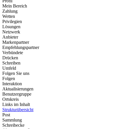
Profil
Mein Bereich
Zahlung
Wetten
Privilegien
Lösungen
Netzwerk
Anbieter
Markenpartner
Empfehlungspartner
Verbündete
Drücken
Schreiben
Umfeld
Folgen Sie uns
Folgen
Interaktion
Aktualisierungen
Benutzergruppe
Ortskreis
Links im Inhalt
Strukturübersicht
Post
Sammlung
Schreibecke