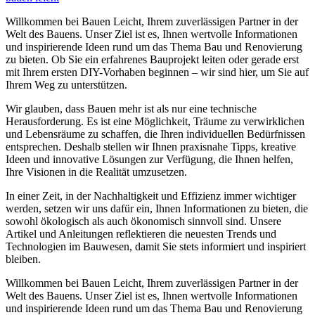
Willkommen bei Bauen Leicht, Ihrem zuverlässigen Partner in der
Welt des Bauens. Unser Ziel ist es, Ihnen wertvolle Informationen
und inspirierende Ideen rund um das Thema Bau und Renovierung
zu bieten. Ob Sie ein erfahrenes Bauprojekt leiten oder gerade erst
mit Ihrem ersten DIY-Vorhaben beginnen – wir sind hier, um Sie auf
Ihrem Weg zu unterstützen.
Wir glauben, dass Bauen mehr ist als nur eine technische
Herausforderung. Es ist eine Möglichkeit, Träume zu verwirklichen
und Lebensräume zu schaffen, die Ihren individuellen Bedürfnissen
entsprechen. Deshalb stellen wir Ihnen praxisnahe Tipps, kreative
Ideen und innovative Lösungen zur Verfügung, die Ihnen helfen,
Ihre Visionen in die Realität umzusetzen.
In einer Zeit, in der Nachhaltigkeit und Effizienz immer wichtiger
werden, setzen wir uns dafür ein, Ihnen Informationen zu bieten, die
sowohl ökologisch als auch ökonomisch sinnvoll sind. Unsere
Artikel und Anleitungen reflektieren die neuesten Trends und
Technologien im Bauwesen, damit Sie stets informiert und inspiriert
bleiben.
Willkommen bei Bauen Leicht, Ihrem zuverlässigen Partner in der
Welt des Bauens. Unser Ziel ist es, Ihnen wertvolle Informationen
und inspirierende Ideen rund um das Thema Bau und Renovierung