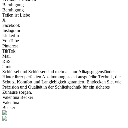
Beruhigung
Beruhigung
Teilen ist Liebe
X
Facebook
Instagram
LinkedIn
YouTube
Pinterest
TikTok
Mail
RSS
5 min
Schlüssel und Schlösser sind mehr als nur Alltagsgegenstände.
Hinter ihrer perfekten Abstimmung steckt ausgefeilte Technik, die
Schutz, Komfort und Langlebigkeit garantiert. Entdecken Sie, wie
Präzision und Qualität in der Schließtechnik für ein sicheres
Zuhause sorgen.
Valentina Becker
Valentina
Becker