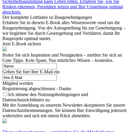
Sicherheitsausrüstung kann Leben retten. Erfahren Sie, wie Sie
Risiken erkennen, Prioritäten setzen und Ihre Umgebung optimal
absichern.
Der komplette Leitfaden zu Baugenehmigungen
Erfahren Sie in diesem E-Book alles Wissenswerte rund um die
Baugenehmigung. Von der Antragstellung bis zur Genehmigung –
wir begleiten Sie durch Gesetzgebung und Verfahren, damit Ihr
Bauprojekt optimal startet.
Jetzt E-Book sichern
Holen Sie sich Inspiration und Neuigkeiten – melden Sie sich an
Gute Tipps. Kein Spam. Nur nützliches Wissen – kostenlos.
Geben Sie hier Ihre E-Mail ein
Mitglied werden
Registrierung abgeschlossen - Danke
Ich stimme den Nutzungsbedingungen und
Datenschutzrichtlinien zu.
Mit der Anmeldung zu unserem Newsletter akzeptieren Sie unsere
Datenschutzbestimmungen. Sie können Ihre Einwilligung jederzeit
widerrufen und sich mit einem Klick abmelden.