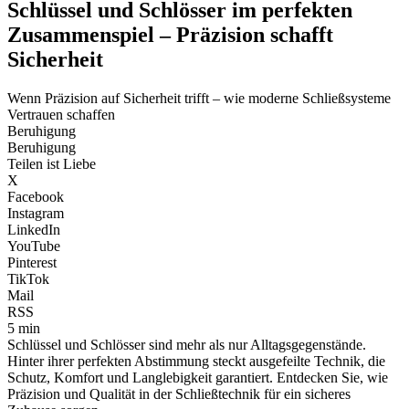
Schlüssel und Schlösser im perfekten
Zusammenspiel – Präzision schafft
Sicherheit
Wenn Präzision auf Sicherheit trifft – wie moderne Schließsysteme
Vertrauen schaffen
Beruhigung
Beruhigung
Teilen ist Liebe
X
Facebook
Instagram
LinkedIn
YouTube
Pinterest
TikTok
Mail
RSS
5 min
Schlüssel und Schlösser sind mehr als nur Alltagsgegenstände.
Hinter ihrer perfekten Abstimmung steckt ausgefeilte Technik, die
Schutz, Komfort und Langlebigkeit garantiert. Entdecken Sie, wie
Präzision und Qualität in der Schließtechnik für ein sicheres