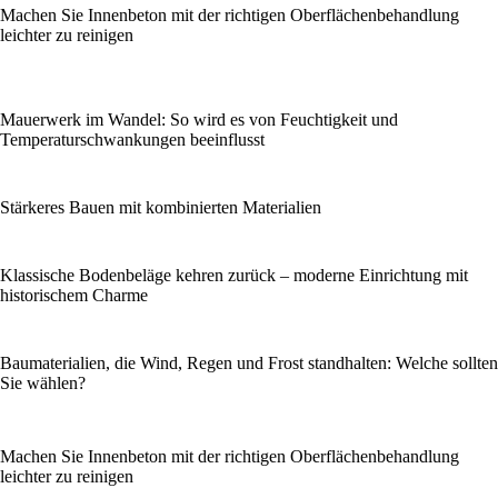
Machen Sie Innenbeton mit der richtigen Oberflächenbehandlung
leichter zu reinigen
Mauerwerk im Wandel: So wird es von Feuchtigkeit und
Temperaturschwankungen beeinflusst
Stärkeres Bauen mit kombinierten Materialien
Klassische Bodenbeläge kehren zurück – moderne Einrichtung mit
historischem Charme
Baumaterialien, die Wind, Regen und Frost standhalten: Welche sollten
Sie wählen?
Machen Sie Innenbeton mit der richtigen Oberflächenbehandlung
leichter zu reinigen