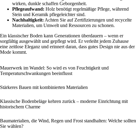
wirken, dunkle schaffen Geborgenheit.
Pflegeaufwand:
Holz benötigt regelmäßige Pflege, während
Stein und Keramik pflegeleichter sind.
Nachhaltigkeit:
Achten Sie auf Zertifizierungen und recycelte
Materialien, um Umwelt und Ressourcen zu schonen.
Ein klassischer Boden kann Generationen überdauern – wenn er
sorgfältig ausgewählt und gepflegt wird. Er verleiht jedem Zuhause
eine zeitlose Eleganz und erinnert daran, dass gutes Design nie aus der
Mode kommt.
Mauerwerk im Wandel: So wird es von Feuchtigkeit und
Temperaturschwankungen beeinflusst
Stärkeres Bauen mit kombinierten Materialien
Klassische Bodenbeläge kehren zurück – moderne Einrichtung mit
historischem Charme
Baumaterialien, die Wind, Regen und Frost standhalten: Welche sollten
Sie wählen?