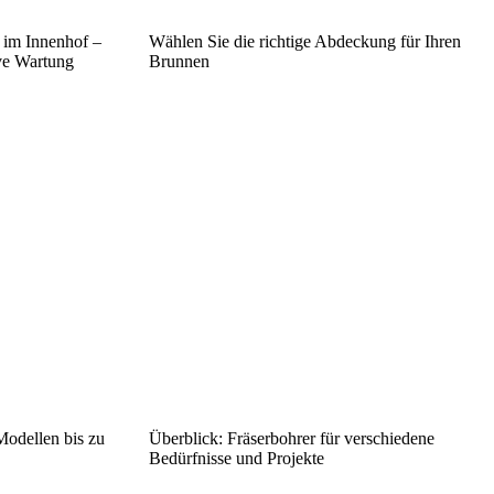
e im Innenhof –
Wählen Sie die richtige Abdeckung für Ihren
ive Wartung
Brunnen
Modellen bis zu
Überblick: Fräserbohrer für verschiedene
Bedürfnisse und Projekte