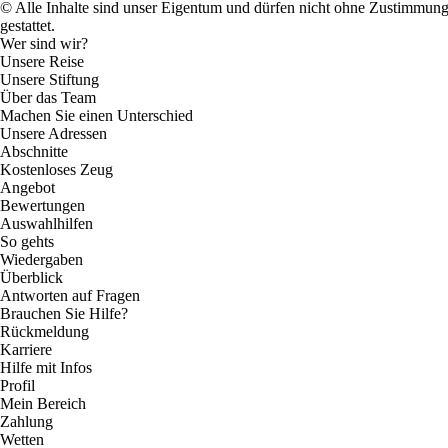
© Alle Inhalte sind unser Eigentum und dürfen nicht ohne Zustimmun
gestattet.
Wer sind wir?
Unsere Reise
Unsere Stiftung
Über das Team
Machen Sie einen Unterschied
Unsere Adressen
Abschnitte
Kostenloses Zeug
Angebot
Bewertungen
Auswahlhilfen
So gehts
Wiedergaben
Überblick
Antworten auf Fragen
Brauchen Sie Hilfe?
Rückmeldung
Karriere
Hilfe mit Infos
Profil
Mein Bereich
Zahlung
Wetten