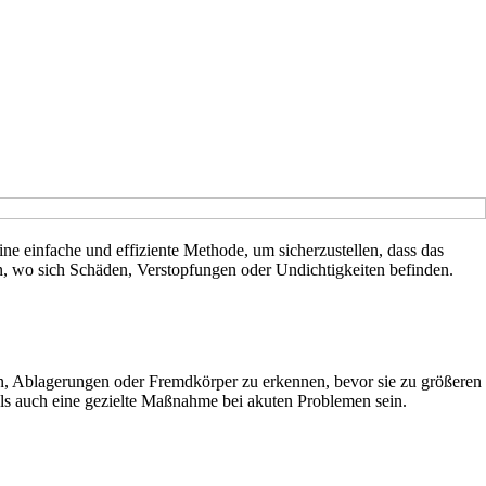
ine einfache und effiziente Methode, um sicherzustellen, dass das
, wo sich Schäden, Verstopfungen oder Undichtigkeiten befinden.
en, Ablagerungen oder Fremdkörper zu erkennen, bevor sie zu größeren
als auch eine gezielte Maßnahme bei akuten Problemen sein.