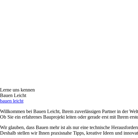
Lerne uns kennen
Bauen Leicht
bauen leicht
Willkommen bei Bauen Leicht, Ihrem zuverlässigen Partner in der Welt
Ob Sie ein erfahrenes Bauprojekt leiten oder gerade erst mit Ihrem er
Wir glauben, dass Bauen mehr ist als nur eine technische Herausforder
Deshalb stellen wir Ihnen praxisnahe Tipps, kreative Ideen und innova