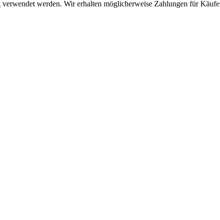
g verwendet werden. Wir erhalten möglicherweise Zahlungen für Käufe