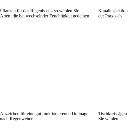
Pflanzen für das Regenbeet – so wählen Sie
Kanalinspektion
Arten, die bei wechselnder Feuchtigkeit gedeihen
der Praxis ab
Anzeichen für eine gut funktionierende Drainage
Tischkreissägen 
nach Regenwetter
Sie wählen