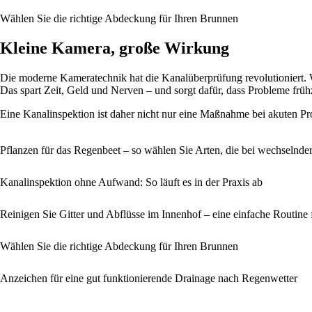
Wählen Sie die richtige Abdeckung für Ihren Brunnen
Kleine Kamera, große Wirkung
Die moderne Kameratechnik hat die Kanalüberprüfung revolutioniert. 
Das spart Zeit, Geld und Nerven – und sorgt dafür, dass Probleme frü
Eine Kanalinspektion ist daher nicht nur eine Maßnahme bei akuten Pr
Pflanzen für das Regenbeet – so wählen Sie Arten, die bei wechselnde
Kanalinspektion ohne Aufwand: So läuft es in der Praxis ab
Reinigen Sie Gitter und Abflüsse im Innenhof – eine einfache Routine 
Wählen Sie die richtige Abdeckung für Ihren Brunnen
Anzeichen für eine gut funktionierende Drainage nach Regenwetter