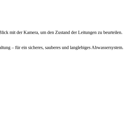
Blick mit der Kamera, um den Zustand der Leitungen zu beurteilen.
ltung – für ein sicheres, sauberes und langlebiges Abwassersystem.