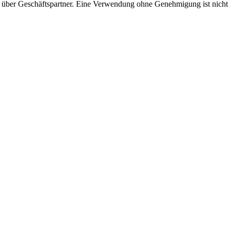
 über Geschäftspartner. Eine Verwendung ohne Genehmigung ist nicht