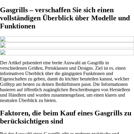
Gasgrills – verschaffen Sie sich einen
vollständigen Überblick über Modelle und
Funktionen
Der Artikel präsentiert eine breite Auswahl an Gasgrills in
verschiedenen Größen, Preisklassen und Designs. Ziel ist es, einen
informativen Überblick über die gängigsten Funktionen und
Eigenschaften zu geben, damit du leichter beurteilen kannst, welcher
Grilltyp am besten zu deinen Bedürfnissen passt. Die Informationen
basieren auf öffentlich zugänglichen Beschreibungen von Herstellern
und Händlern und wurden zusammengefasst, um einen klaren und
neutralen Überblick zu bieten.
Faktoren, die beim Kauf eines Gasgrills zu
berücksichtigen sind
Bei der Auswahl eines Gasgrills gibt es mehrere praktische und