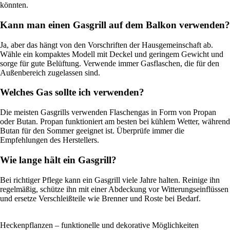
könnten.
Kann man einen Gasgrill auf dem Balkon verwenden?
Ja, aber das hängt von den Vorschriften der Hausgemeinschaft ab.
Wähle ein kompaktes Modell mit Deckel und geringem Gewicht und
sorge für gute Belüftung. Verwende immer Gasflaschen, die für den
Außenbereich zugelassen sind.
Welches Gas sollte ich verwenden?
Die meisten Gasgrills verwenden Flaschengas in Form von Propan
oder Butan. Propan funktioniert am besten bei kühlem Wetter, während
Butan für den Sommer geeignet ist. Überprüfe immer die
Empfehlungen des Herstellers.
Wie lange hält ein Gasgrill?
Bei richtiger Pflege kann ein Gasgrill viele Jahre halten. Reinige ihn
regelmäßig, schütze ihn mit einer Abdeckung vor Witterungseinflüssen
und ersetze Verschleißteile wie Brenner und Roste bei Bedarf.
Heckenpflanzen – funktionelle und dekorative Möglichkeiten