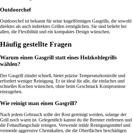
Outdoorchef
Outdoorchef ist bekannt für seine kugelförmigen Gasgrills, die sowohl
direktes als auch indirektes Grillen ermöglichen. Sie sind beliebt bei
allen, die Flexibilität und ein kompaktes Design wünschen.
Häufig gestellte Fragen
Warum einen Gasgrill statt eines Holzkohlegrills
wählen?
Der Gasgrill zündet schnell, bietet präzise Temperaturkontrolle und
erfordert weniger Reinigung. Er ist ideal für alle, die einfaches und
schnelles Kochen wünschen, ohne beim Geschmack Kompromisse
einzugehen.
Wie reinigt man einen Gasgrill?
Nach jedem Gebrauch sollte der Rost gereinigt werden, solange der
Grill noch warm ist. Gelegentlich kannst du die Brenner entfernen und
die Fettauffangschale reinigen. Verwende milde Reinigungsmittel und
vermeide aggressive Chemikalien, die die Oberflächen beschädigen