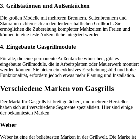
3. Grillstationen und Außenküchen
Die großen Modelle mit mehreren Brennern, Seitenbrennern und
Stauraum richten sich an den leidenschaftlichen Grillkoch. Sie
ermöglichen die Zubereitung kompletter Mahlzeiten im Freien und
können in eine feste Außenküche integriert werden.
4. Eingebaute Gasgrillmodule
Für alle, die eine permanente Außenküche wünschen, gibt es
eingebaute Grillmodule, die in Arbeitsplatten oder Mauerwerk montiert
werden können. Sie bieten ein exklusives Erscheinungsbild und hohe
Funktionalität, erfordern jedoch etwas mehr Planung und Installation.
Verschiedene Marken von Gasgrills
Der Markt für Gasgrills ist breit gefächert, und mehrere Hersteller
haben sich auf verschiedene Segmente spezialisiert. Hier sind einige
der bekanntesten Marken.
Weber
Weber ist eine der beliebtesten Marken in der Grillwelt. Die Marke ist