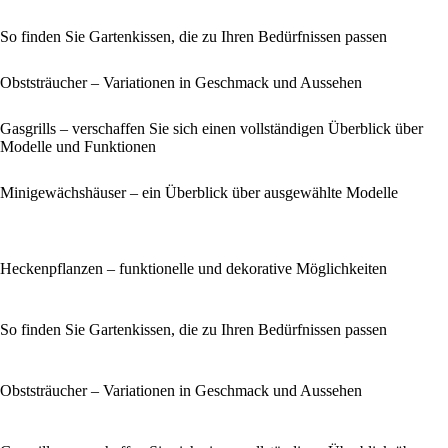
So finden Sie Gartenkissen, die zu Ihren Bedürfnissen passen
Obststräucher – Variationen in Geschmack und Aussehen
Gasgrills – verschaffen Sie sich einen vollständigen Überblick über
Modelle und Funktionen
Minigewächshäuser – ein Überblick über ausgewählte Modelle
Heckenpflanzen – funktionelle und dekorative Möglichkeiten
So finden Sie Gartenkissen, die zu Ihren Bedürfnissen passen
Obststräucher – Variationen in Geschmack und Aussehen