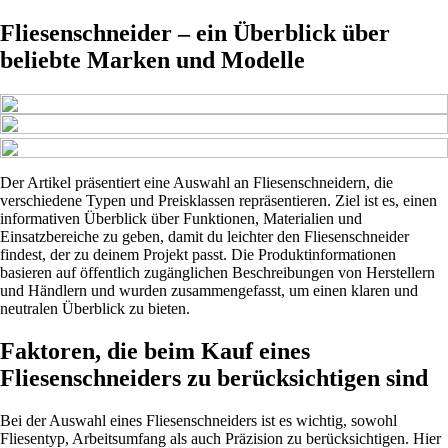
Fliesenschneider – ein Überblick über
beliebte Marken und Modelle
Der Artikel präsentiert eine Auswahl an Fliesenschneidern, die
verschiedene Typen und Preisklassen repräsentieren. Ziel ist es, einen
informativen Überblick über Funktionen, Materialien und
Einsatzbereiche zu geben, damit du leichter den Fliesenschneider
findest, der zu deinem Projekt passt. Die Produktinformationen
basieren auf öffentlich zugänglichen Beschreibungen von Herstellern
und Händlern und wurden zusammengefasst, um einen klaren und
neutralen Überblick zu bieten.
Faktoren, die beim Kauf eines
Fliesenschneiders zu berücksichtigen sind
Bei der Auswahl eines Fliesenschneiders ist es wichtig, sowohl
Fliesentyp, Arbeitsumfang als auch Präzision zu berücksichtigen. Hier