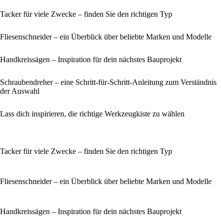
Tacker für viele Zwecke – finden Sie den richtigen Typ
Fliesenschneider – ein Überblick über beliebte Marken und Modelle
Handkreissägen – Inspiration für dein nächstes Bauprojekt
Schraubendreher – eine Schritt-für-Schritt-Anleitung zum Verständnis
der Auswahl
Lass dich inspirieren, die richtige Werkzeugkiste zu wählen
Tacker für viele Zwecke – finden Sie den richtigen Typ
Fliesenschneider – ein Überblick über beliebte Marken und Modelle
Handkreissägen – Inspiration für dein nächstes Bauprojekt