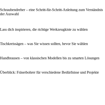
Schraubendreher – eine Schritt-für-Schritt-Anleitung zum Verständnis
der Auswahl
Lass dich inspirieren, die richtige Werkzeugkiste zu wählen
Tischkreissägen – was Sie wissen sollten, bevor Sie wählen
Handbrausen – von klassischen Modellen bis zu smarten Lösungen
Überblick: Fräserbohrer für verschiedene Bedürfnisse und Projekte