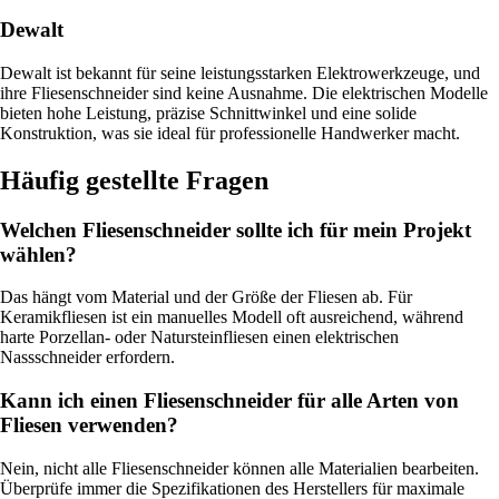
Dewalt
Dewalt ist bekannt für seine leistungsstarken Elektrowerkzeuge, und
ihre Fliesenschneider sind keine Ausnahme. Die elektrischen Modelle
bieten hohe Leistung, präzise Schnittwinkel und eine solide
Konstruktion, was sie ideal für professionelle Handwerker macht.
Häufig gestellte Fragen
Welchen Fliesenschneider sollte ich für mein Projekt
wählen?
Das hängt vom Material und der Größe der Fliesen ab. Für
Keramikfliesen ist ein manuelles Modell oft ausreichend, während
harte Porzellan- oder Natursteinfliesen einen elektrischen
Nassschneider erfordern.
Kann ich einen Fliesenschneider für alle Arten von
Fliesen verwenden?
Nein, nicht alle Fliesenschneider können alle Materialien bearbeiten.
Überprüfe immer die Spezifikationen des Herstellers für maximale