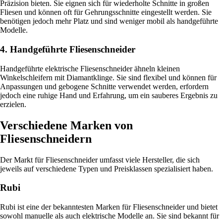
Präzision bieten. Sie eignen sich für wiederholte Schnitte in großen
Fliesen und können oft für Gehrungsschnitte eingestellt werden. Sie
benötigen jedoch mehr Platz und sind weniger mobil als handgeführte
Modelle.
4. Handgeführte Fliesenschneider
Handgeführte elektrische Fliesenschneider ähneln kleinen
Winkelschleifern mit Diamantklinge. Sie sind flexibel und können für
Anpassungen und gebogene Schnitte verwendet werden, erfordern
jedoch eine ruhige Hand und Erfahrung, um ein sauberes Ergebnis zu
erzielen.
Verschiedene Marken von
Fliesenschneidern
Der Markt für Fliesenschneider umfasst viele Hersteller, die sich
jeweils auf verschiedene Typen und Preisklassen spezialisiert haben.
Rubi
Rubi ist eine der bekanntesten Marken für Fliesenschneider und bietet
sowohl manuelle als auch elektrische Modelle an. Sie sind bekannt für