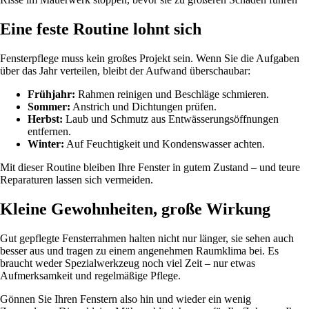
Eine feste Routine lohnt sich
Fensterpflege muss kein großes Projekt sein. Wenn Sie die Aufgaben
über das Jahr verteilen, bleibt der Aufwand überschaubar:
Frühjahr:
Rahmen reinigen und Beschläge schmieren.
Sommer:
Anstrich und Dichtungen prüfen.
Herbst:
Laub und Schmutz aus Entwässerungsöffnungen
entfernen.
Winter:
Auf Feuchtigkeit und Kondenswasser achten.
Mit dieser Routine bleiben Ihre Fenster in gutem Zustand – und teure
Reparaturen lassen sich vermeiden.
Kleine Gewohnheiten, große Wirkung
Gut gepflegte Fensterrahmen halten nicht nur länger, sie sehen auch
besser aus und tragen zu einem angenehmen Raumklima bei. Es
braucht weder Spezialwerkzeug noch viel Zeit – nur etwas
Aufmerksamkeit und regelmäßige Pflege.
Gönnen Sie Ihren Fenstern also hin und wieder ein wenig