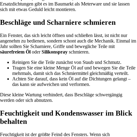
Ersatzdichtungen gibt es im Baumarkt als Meterware und sie lassen
sich mit etwas Geduld leicht montieren.
Beschläge und Scharniere schmieren
Ein Fenster, das sich leicht öffnen und schließen lässt, ist nicht nur
angenehm zu bedienen, sondern schont auch die Mechanik. Einmal im
Jahr sollten Sie Scharniere, Griffe und bewegliche Teile mit
säurefreiem Öl
oder
Silikonspray
schmieren.
Reinigen Sie die Teile zunächst von Staub und Schmutz.
Tragen Sie eine kleine Menge Öl auf und bewegen Sie die Teile
mehrmals, damit sich das Schmiermittel gleichmäßig verteilt.
Achten Sie darauf, dass kein Öl auf die Dichtungen gelangt –
das kann sie aufweichen und verformen.
Diese kleine Wartung verhindert, dass Beschläge schwergängig
werden oder sich abnutzen.
Feuchtigkeit und Kondenswasser im Blick
behalten
Feuchtigkeit ist der größte Feind des Fensters. Wenn sich