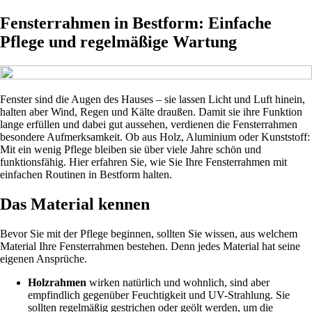
Fensterrahmen in Bestform: Einfache
Pflege und regelmäßige Wartung
Fenster sind die Augen des Hauses – sie lassen Licht und Luft hinein,
halten aber Wind, Regen und Kälte draußen. Damit sie ihre Funktion
lange erfüllen und dabei gut aussehen, verdienen die Fensterrahmen
besondere Aufmerksamkeit. Ob aus Holz, Aluminium oder Kunststoff:
Mit ein wenig Pflege bleiben sie über viele Jahre schön und
funktionsfähig. Hier erfahren Sie, wie Sie Ihre Fensterrahmen mit
einfachen Routinen in Bestform halten.
Das Material kennen
Bevor Sie mit der Pflege beginnen, sollten Sie wissen, aus welchem
Material Ihre Fensterrahmen bestehen. Denn jedes Material hat seine
eigenen Ansprüche.
Holzrahmen
wirken natürlich und wohnlich, sind aber
empfindlich gegenüber Feuchtigkeit und UV-Strahlung. Sie
sollten regelmäßig gestrichen oder geölt werden, um die