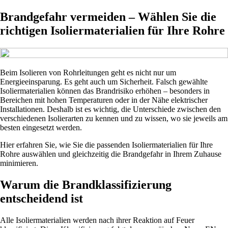
Brandgefahr vermeiden – Wählen Sie die
richtigen Isoliermaterialien für Ihre Rohre
Beim Isolieren von Rohrleitungen geht es nicht nur um
Energieeinsparung. Es geht auch um Sicherheit. Falsch gewählte
Isoliermaterialien können das Brandrisiko erhöhen – besonders in
Bereichen mit hohen Temperaturen oder in der Nähe elektrischer
Installationen. Deshalb ist es wichtig, die Unterschiede zwischen den
verschiedenen Isolierarten zu kennen und zu wissen, wo sie jeweils am
besten eingesetzt werden.
Hier erfahren Sie, wie Sie die passenden Isoliermaterialien für Ihre
Rohre auswählen und gleichzeitig die Brandgefahr in Ihrem Zuhause
minimieren.
Warum die Brandklassifizierung
entscheidend ist
Alle Isoliermaterialien werden nach ihrer Reaktion auf Feuer