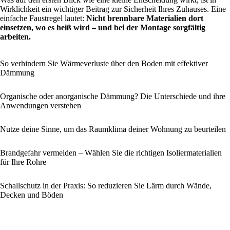
Wirklichkeit ein wichtiger Beitrag zur Sicherheit Ihres Zuhauses. Eine
einfache Faustregel lautet:
Nicht brennbare Materialien dort
einsetzen, wo es heiß wird – und bei der Montage sorgfältig
arbeiten.
So verhindern Sie Wärmeverluste über den Boden mit effektiver
Dämmung
Organische oder anorganische Dämmung? Die Unterschiede und ihre
Anwendungen verstehen
Nutze deine Sinne, um das Raumklima deiner Wohnung zu beurteilen
Brandgefahr vermeiden – Wählen Sie die richtigen Isoliermaterialien
für Ihre Rohre
Schallschutz in der Praxis: So reduzieren Sie Lärm durch Wände,
Decken und Böden