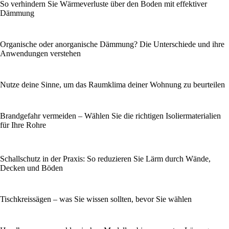
So verhindern Sie Wärmeverluste über den Boden mit effektiver
Dämmung
Organische oder anorganische Dämmung? Die Unterschiede und ihre
Anwendungen verstehen
Nutze deine Sinne, um das Raumklima deiner Wohnung zu beurteilen
Brandgefahr vermeiden – Wählen Sie die richtigen Isoliermaterialien
für Ihre Rohre
Schallschutz in der Praxis: So reduzieren Sie Lärm durch Wände,
Decken und Böden
Tischkreissägen – was Sie wissen sollten, bevor Sie wählen