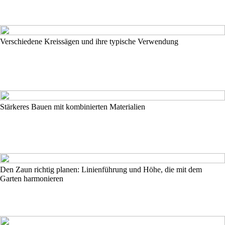
Verschiedene Kreissägen und ihre typische Verwendung
Stärkeres Bauen mit kombinierten Materialien
Den Zaun richtig planen: Linienführung und Höhe, die mit dem
Garten harmonieren