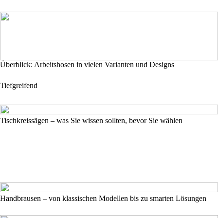
Überblick: Arbeitshosen in vielen Varianten und Designs
Tiefgreifend
Tischkreissägen – was Sie wissen sollten, bevor Sie wählen
Handbrausen – von klassischen Modellen bis zu smarten Lösungen