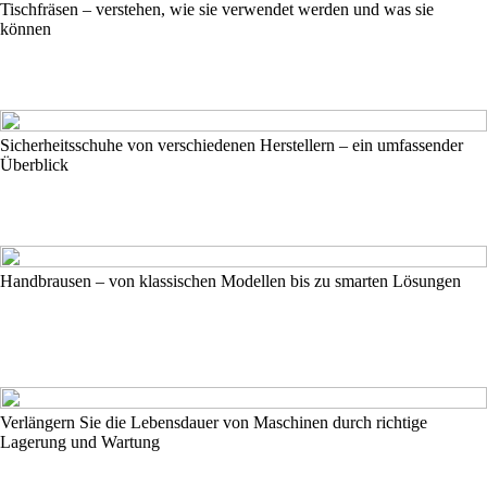
Tischfräsen – verstehen, wie sie verwendet werden und was sie
können
Sicherheitsschuhe von verschiedenen Herstellern – ein umfassender
Überblick
Handbrausen – von klassischen Modellen bis zu smarten Lösungen
Verlängern Sie die Lebensdauer von Maschinen durch richtige
Lagerung und Wartung