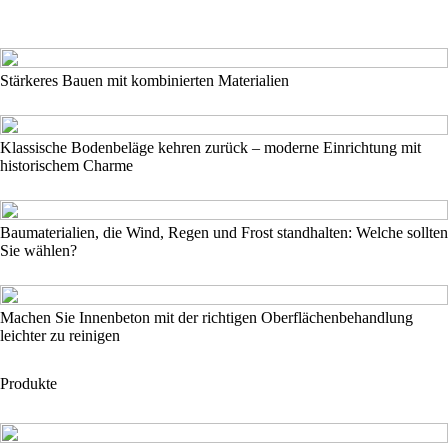
Stärkeres Bauen mit kombinierten Materialien
Klassische Bodenbeläge kehren zurück – moderne Einrichtung mit
historischem Charme
Baumaterialien, die Wind, Regen und Frost standhalten: Welche sollten
Sie wählen?
Machen Sie Innenbeton mit der richtigen Oberflächenbehandlung
leichter zu reinigen
Produkte