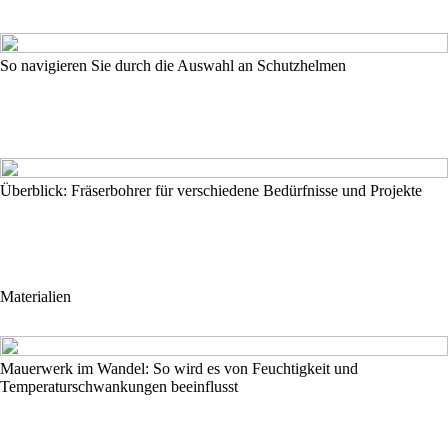
So navigieren Sie durch die Auswahl an Schutzhelmen
Überblick: Fräserbohrer für verschiedene Bedürfnisse und Projekte
Materialien
Mauerwerk im Wandel: So wird es von Feuchtigkeit und
Temperaturschwankungen beeinflusst