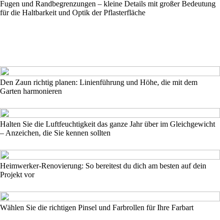
Fugen und Randbegrenzungen – kleine Details mit großer Bedeutung
für die Haltbarkeit und Optik der Pflasterfläche
Den Zaun richtig planen: Linienführung und Höhe, die mit dem
Garten harmonieren
Halten Sie die Luftfeuchtigkeit das ganze Jahr über im Gleichgewicht
– Anzeichen, die Sie kennen sollten
Heimwerker-Renovierung: So bereitest du dich am besten auf dein
Projekt vor
Wählen Sie die richtigen Pinsel und Farbrollen für Ihre Farbart