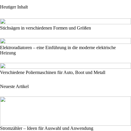
Heutiger Inhalt
Stichsägen in verschiedenen Formen und Größen
Elektroradiatoren – eine Einführung in die moderne elektrische
Heizung
Verschiedene Poliermaschinen für Auto, Boot und Metall
Neueste Artikel
Stromzähler – Ideen für Auswahl und Anwendung