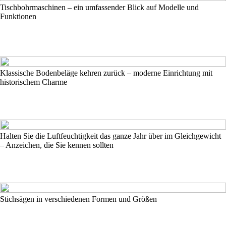
Tischbohrmaschinen – ein umfassender Blick auf Modelle und
Funktionen
Klassische Bodenbeläge kehren zurück – moderne Einrichtung mit
historischem Charme
Halten Sie die Luftfeuchtigkeit das ganze Jahr über im Gleichgewicht
– Anzeichen, die Sie kennen sollten
Stichsägen in verschiedenen Formen und Größen