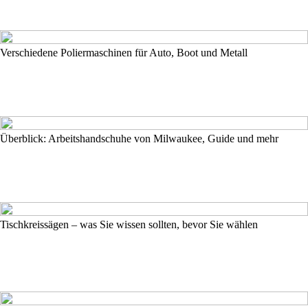
Verschiedene Poliermaschinen für Auto, Boot und Metall
Überblick: Arbeitshandschuhe von Milwaukee, Guide und mehr
Tischkreissägen – was Sie wissen sollten, bevor Sie wählen