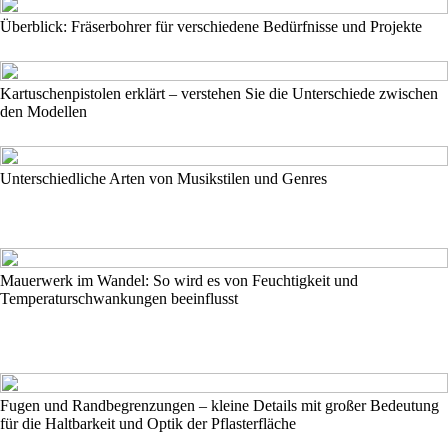
Überblick: Fräserbohrer für verschiedene Bedürfnisse und Projekte
Kartuschenpistolen erklärt – verstehen Sie die Unterschiede zwischen
den Modellen
Unterschiedliche Arten von Musikstilen und Genres
Mauerwerk im Wandel: So wird es von Feuchtigkeit und
Temperaturschwankungen beeinflusst
Fugen und Randbegrenzungen – kleine Details mit großer Bedeutung
für die Haltbarkeit und Optik der Pflasterfläche