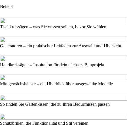
Beliebt
Tischkreissägen – was Sie wissen sollten, bevor Sie wählen
Generatoren – ein praktischer Leitfaden zur Auswahl und Übersicht
Handkreissägen – Inspiration für dein nächstes Bauprojekt
Minigewächshäuser – ein Überblick über ausgewählte Modelle
So finden Sie Gartenkissen, die zu Ihren Bedürfnissen passen
Schutzbrillen, die Funktionalität und Stil vereinen