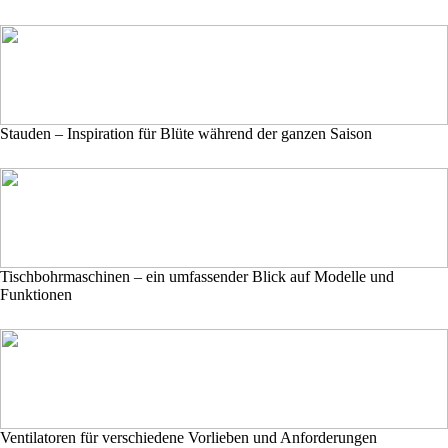
Stauden – Inspiration für Blüte während der ganzen Saison
Tischbohrmaschinen – ein umfassender Blick auf Modelle und
Funktionen
Ventilatoren für verschiedene Vorlieben und Anforderungen